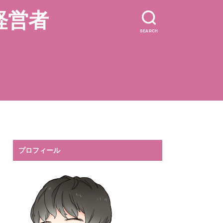
経営者
SEARCH
プロフィール