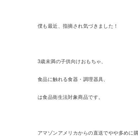
僕も最近、指摘され気づきました！
3歳未満の子供向けおもちゃ、
食品に触れる食器・調理器具、
は食品衛生法対象商品です。
アマゾンアメリカからの直送でやや多めに