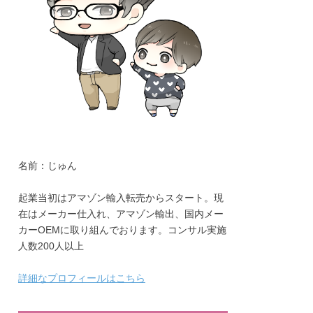
名前：じゅん
起業当初はアマゾン輸入転売からスタート。現
在はメーカー仕入れ、アマゾン輸出、国内メー
カーOEMに取り組んでおります。コンサル実施
人数200人以上
詳細なプロフィールはこちら