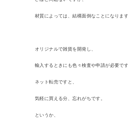
材質によっては、結構面倒なことになりま
オリジナルで雑貨を開発し、
輸入するときにも色々検査や申請が必要で
ネット転売ですと、
気軽に買える分、忘れがちです。
というか、