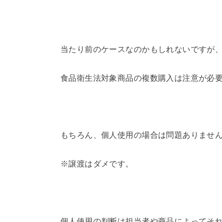
当たり前のケースなのかもしれないですが
食品衛生法対象商品の複数購入は注意が必
もちろん、個人使用の場合は問題ありませ
※譲渡はダメです。
個人使用の判断は担当者や商品によってそ