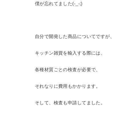
僕が忘れてました(-_-;)
自分で開発した商品についてですが、
キッチン雑貨を輸入する際には、
各種材質ごとの検査が必要で、
それなりに費用もかかります。
そして、検査も申請してました。