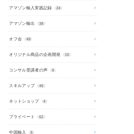
アマゾン輸入実践記録
24
アマゾン輸出
38
オフ会
49
オリジナル商品の企画開発
10
コンサル受講者の声
6
スキルアップ
46
ネットショップ
4
プライベート
62
中国輸入
6