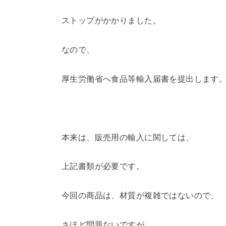
ストップがかかりました。
なので、
厚生労働省へ食品等輸入届書を提出します
本来は、販売用の輸入に関しては、
上記書類が必要です。
今回の商品は、材質が複雑ではないので、
さほど問題ないですが、