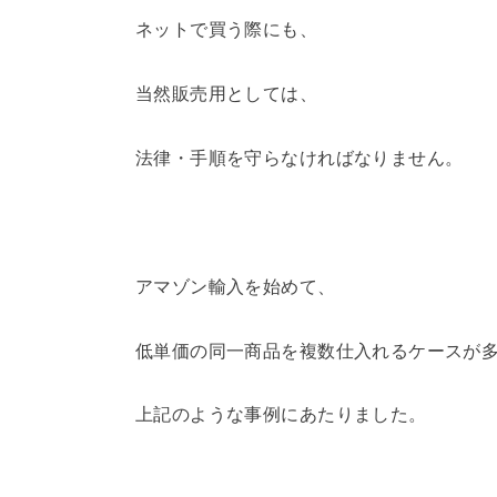
ネットで買う際にも、
当然販売用としては、
法律・手順を守らなければなりません。
アマゾン輸入を始めて、
低単価の同一商品を複数仕入れるケースが
上記のような事例にあたりました。