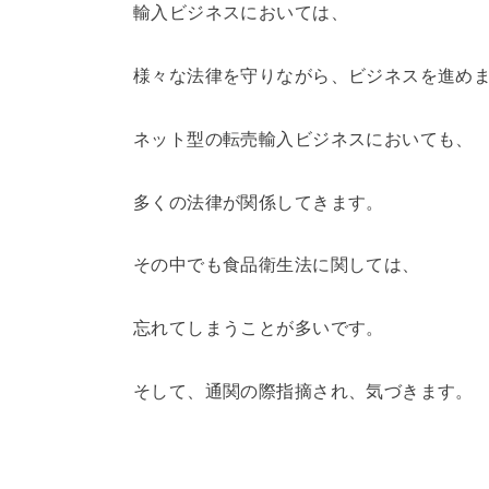
輸入ビジネスにおいては、
様々な法律を守りながら、ビジネスを進め
ネット型の転売輸入ビジネスにおいても、
多くの法律が関係してきます。
その中でも食品衛生法に関しては、
忘れてしまうことが多いです。
そして、通関の際指摘され、気づきます。