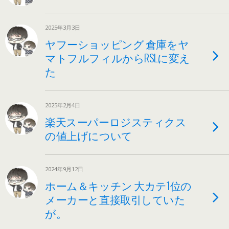
2025年3月3日
ヤフーショッピング 倉庫をヤ
マトフルフィルからRSLに変え
た
2025年2月4日
楽天スーパーロジスティクス
の値上げについて
2024年9月12日
ホーム＆キッチン 大カテ1位の
メーカーと直接取引していた
が。