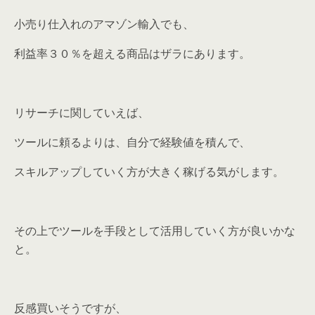
小売り仕入れのアマゾン輸入でも、
利益率３０％を超える商品はザラにあります。
リサーチに関していえば、
ツールに頼るよりは、自分で経験値を積んで、
スキルアップしていく方が大きく稼げる気がします。
その上でツールを手段として活用していく方が良いかな
と。
反感買いそうですが、