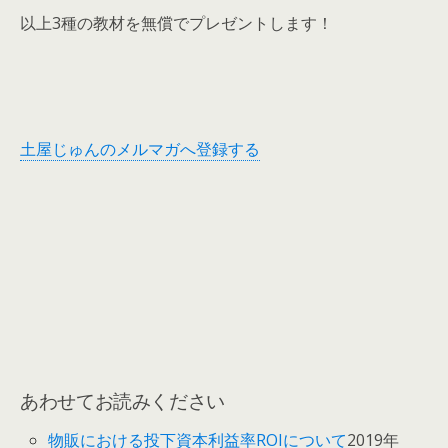
以上3種の教材を無償でプレゼントします！
土屋じゅんのメルマガへ登録する
あわせてお読みください
物販における投下資本利益率ROIについて
2019年