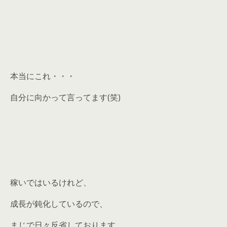
本当にこれ・・・
自分に向かって言ってます(笑)
稼いではいるけれど、
成長が鈍化しているので、
まじで日々反省しております。