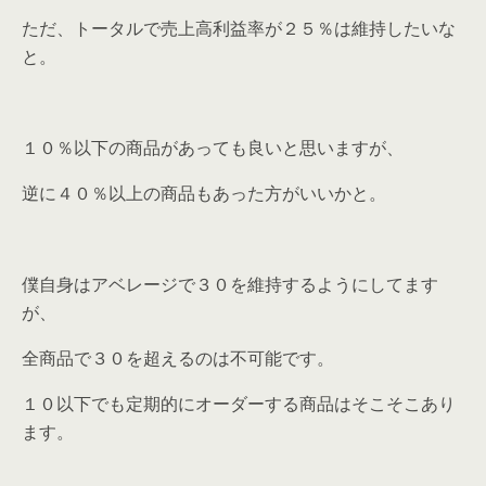
ただ、トータルで売上高利益率が２５％は維持したいな
と。
１０％以下の商品があっても良いと思いますが、
逆に４０％以上の商品もあった方がいいかと。
僕自身はアベレージで３０を維持するようにしてます
が、
全商品で３０を超えるのは不可能です。
１０以下でも定期的にオーダーする商品はそこそこあり
ます。