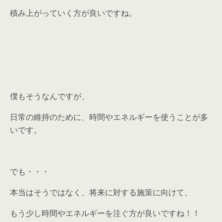
積み上がっていく方が良いですね。
僕もそうなんですが、
日常の維持のために、時間やエネルギーを使うことが多
いです。
でも・・・
本当はそうではなく、将来に対する施策に向けて、
もう少し時間やエネルギーを注ぐ方が良いですね！！