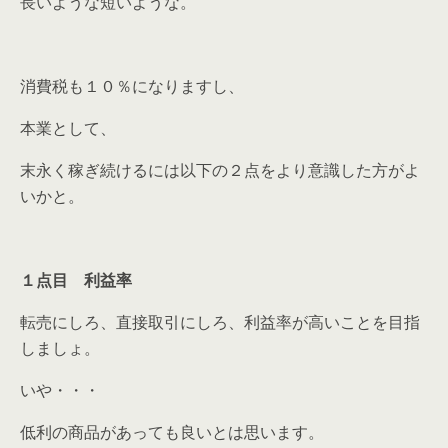
長いような短いような。
消費税も１０％になりますし、
本業として、
末永く稼ぎ続けるには以下の２点をより意識した方がよ
いかと。
１点目 利益率
転売にしろ、直接取引にしろ、利益率が高いことを目指
しましょ。
いや・・・
低利の商品があっても良いとは思います。