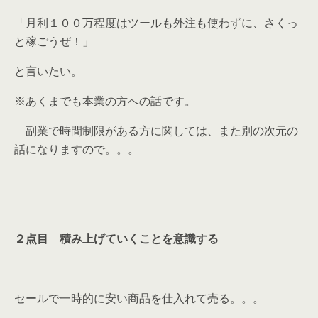
「月利１００万程度はツールも外注も使わずに、さくっ
と稼ごうぜ！」
と言いたい。
※あくまでも本業の方への話です。
副業で時間制限がある方に関しては、また別の次元の
話になりますので。。。
２点目 積み上げていくことを意識する
セールで一時的に安い商品を仕入れて売る。。。