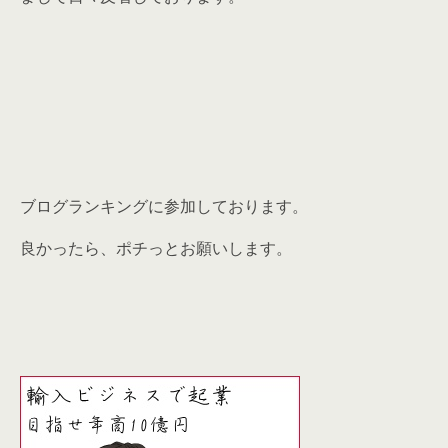
ブログランキングに参加しております。
良かったら、ポチっとお願いします。