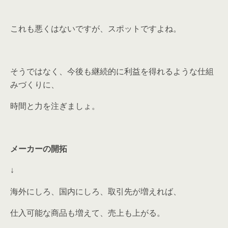
これも悪くはないですが、スポットですよね。
そうではなく、今後も継続的に利益を得れるような仕組
みづくりに、
時間と力を注ぎましょ。
メーカーの開拓
↓
海外にしろ、国内にしろ、取引先が増えれば、
仕入可能な商品も増えて、売上も上がる。