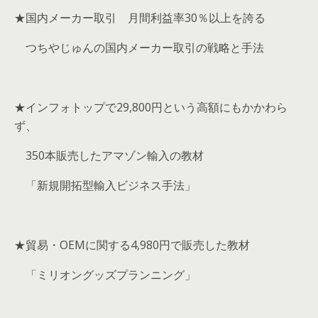
★国内メーカー取引 月間利益率30％以上を誇る
つちやじゅんの国内メーカー取引の戦略と手法
★インフォトップで29,800円という高額にもかかわら
ず、
350本販売したアマゾン輸入の教材
「新規開拓型輸入ビジネス手法」
★貿易・OEMに関する4,980円で販売した教材
「ミリオングッズプランニング」