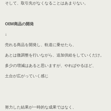
そして、取引先がなくなることはあまりない。
OEM商品の開発
↓
売れる商品を開発し、軌道に乗せたら、
あとは微調整を行いながら、追加供給をしていくだけ。
多少の増減はあると思いますが、やればやるほど、
土台が広がっていく感じ
努力した結果が一時的な成果ではなく、