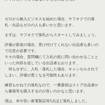
ゼロから輸入ビジネスを始めた場合、ヤフオクでの落
札・出品もゼロの人も多いかと思います。
まずは、ヤフオクで落札からスタートしてみましょう。
評価が新規の場合、受け付けてくれない出品者も多いの
で注意が必要です。
※その場合、質問欄にて入札の前に問い合わせることと
いった内容を促している出品者もおります。
何もせずに、入札・落札した場合、キャンセルされて
しまい、評価が悪くなる可能性もあります。
練習もかねての落札なので、一番最初はストア出品者か
ら書籍等を購入するのが良いのかなと思います。
僕は、本や安い家電製品等5点ほど落札しました。