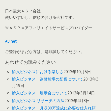
日本最大ＡＳＰ会社
使いやすいし、信頼のおける会社です。
※ＡＳＰ＝アフィリエイトサービスプロバイダー
A8.net
ご登録がまだな方は、是非試してください。
あわせてお読みください
輸入ビジネスにおける楽しさ
2013年10月5日
輸入ビジネス 為替相場の影響について
2013年3
月19日
輸入ビジネス 展示会について
2013年3月14日
輸入ビジネス リサーチの方法
2013年4月3日
輸入ビジネス 月収30万達成に必要な仕入れ額