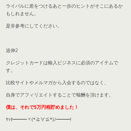
ライバルに差をつけるあと一歩のヒントがそこにあるか
もしれません。
是非参考にしてください。
追伸2
クレジットカードは輸入ビジネスに必須のアイテムで
す。
比較サイトやメルマガから入会するのではなく、
自身でアフィリエイトすることで報酬を頂けます。
僕は、それで5万円程貯めました！
ﾔｯﾀ━━━ヾ(*≧∀≦*)ﾉ━━━!