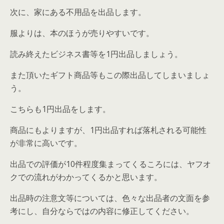
次に、家にある不用品を出品します。
服よりは、本のほうが売りやすいです。
読み終えたビジネス書等を1円出品しましょう。
また頂いたギフト商品等もこの際出品してしまいましょ
う。
こちらも1円出品をします。
商品にもよりますが、1円出品すれば落札される可能性
が非常に高いです。
出品での評価が10件程度集まってくるころには、ヤフオ
クでの流れがわかってくるかと思います。
出品時の注意文等については、色々な出品者の文面を参
考にし、自分ならではの内容に修正してください。