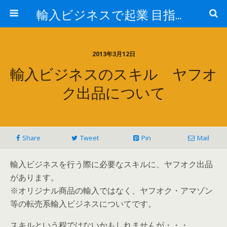
輸入ビジネスで起業 目指せ年商10億円 最近はアマゾン輸入やってます。
2013年3月12日
輸入ビジネスのスキル ヤフオ
ク出品について
Share
Tweet
Pin
Mail
輸入ビジネスを行う際に必要なスキルに、ヤフオク出品
があります。
※オリジナル商品の輸入ではなく、ヤフオク・アマゾン
等の転売系輸入ビジネスについてです。
スキルという程ではないかもしれませんが・・・