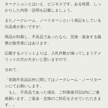
オークションとはいえ、ビジネスです。ある程度、しっ
かりした内容・説明を記載しましょう。
またノークレーム、ノーリターンという表記をしている
出品者が多いですが、
商品が到着し、不良品であったなら、交換・返金する義
務が販売者にはあります。
記載するメリットよりは、入札件数が減ってしまうデメ
リットの方が大きいと思いますので、
せめて、
「初期不良品以外に関してはノークレーム・ノーリター
ンにてお願いします。
もし、不良品であった場合、ご到着後3日以内にご連
絡願います。ご返金・交換のご対応をさせていただきま
す。」