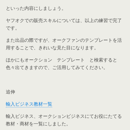
といった内容にしましょう。
ヤフオクでの販売スキルについては、以上の練習で完了
です。
また出品の際ですが、オークファンのテンプレートを活
用することで、きれいな見た目になります。
ほかにもオークション テンプレート と検索すると
色々出てきますので、ご活用してみてください。
追伸
輸入ビジネス教材一覧
輸入ビジネス、オークションビジネスにてお役にたてる
教材・商材を一覧にしました。