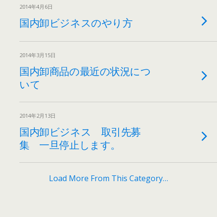
2014年4月6日
国内卸ビジネスのやり方
2014年3月15日
国内卸商品の最近の状況につ
いて
2014年2月13日
国内卸ビジネス 取引先募
集 一旦停止します。
Load More From This Category…