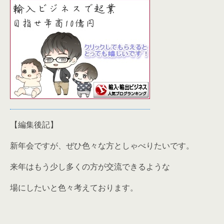
【編集後記】
新年会ですが、ぜひ色々な方としゃべりたいです。
来年はもう少し多くの方が交流できるような
場にしたいと色々考えております。