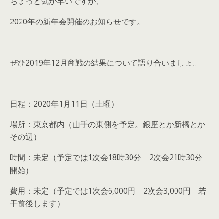
ちょっと気が早いですが、
2020年の新年会開催のお知らせです。
ぜひ2019年12月商戦の結果について語り合いましょ。
日程：2020年1月11日（土曜）
場所：東京都内（山手の東側を予定。銀座とか新橋とか
その辺）
時間：未定（予定では1次会18時30分 2次会21時30分
開始）
費用：未定（予定では1次会6,000円 2次会3,000円 若
干前後します）