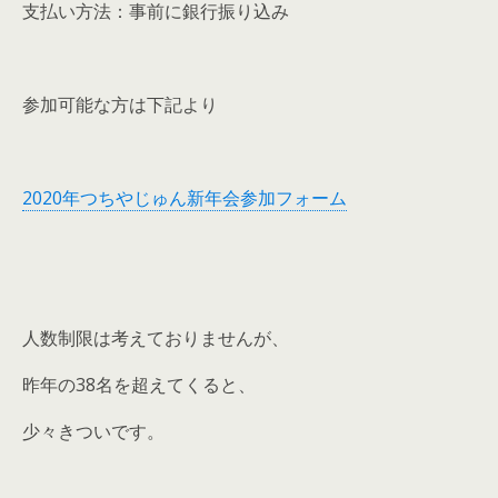
支払い方法：事前に銀行振り込み
参加可能な方は下記より
2020年つちやじゅん新年会参加フォーム
人数制限は考えておりませんが、
昨年の38名を超えてくると、
少々きついです。