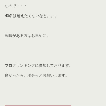
なので・・・
40名は超えたくないなと。。。
興味がある方はお早めに。
ブログランキングに参加しております。
良かったら、ポチっとお願いします。