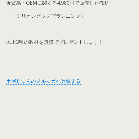
★貿易・OEMに関する4,980円で販売した教材
「ミリオングッズプランニング」
以上3種の教材を無償でプレゼントします！
土屋じゅんのメルマガへ登録する