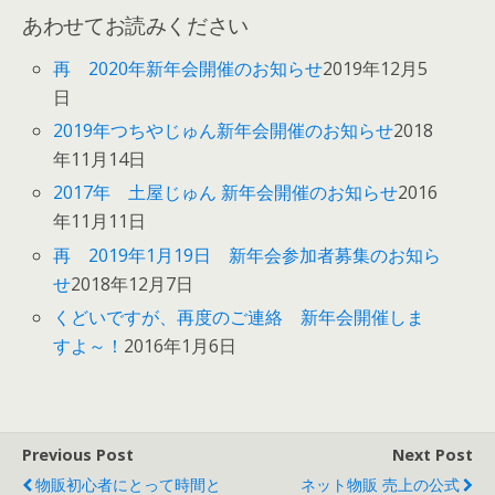
あわせてお読みください
再 2020年新年会開催のお知らせ
2019年12月5
日
2019年つちやじゅん新年会開催のお知らせ
2018
年11月14日
2017年 土屋じゅん 新年会開催のお知らせ
2016
年11月11日
再 2019年1月19日 新年会参加者募集のお知ら
せ
2018年12月7日
くどいですが、再度のご連絡 新年会開催しま
すよ～！
2016年1月6日
Previous Post
Next Post
物販初心者にとって時間と
ネット物販 売上の公式