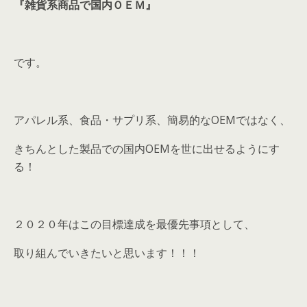
『雑貨系商品で国内ＯＥＭ』
です。
アパレル系、食品・サプリ系、簡易的なOEMではなく、
きちんとした製品での国内OEMを世に出せるようにす
る！
２０２０年はこの目標達成を最優先事項として、
取り組んでいきたいと思います！！！