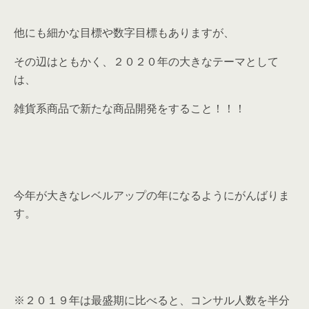
他にも細かな目標や数字目標もありますが、
その辺はともかく、２０２０年の大きなテーマとして
は、
雑貨系商品で新たな商品開発をすること！！！
今年が大きなレベルアップの年になるようにがんばりま
す。
※２０１９年は最盛期に比べると、コンサル人数を半分