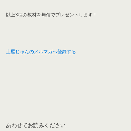
以上3種の教材を無償でプレゼントします！
土屋じゅんのメルマガへ登録する
あわせてお読みください