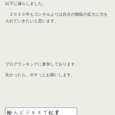
以下に減らしました。
２０２０年もコンサルよりは自分の物販の拡大に力を
入れていきたいと思います。
ブログランキングに参加しております。
良かったら、ポチっとお願いします。