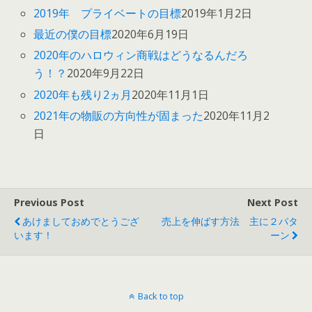
2019年 プライベートの目標
2019年1月2日
最近の僕の目標
2020年6月19日
2020年のハロウィン商戦はどうなるんだろ
う！？
2020年9月22日
2020年も残り2ヵ月
2020年11月1日
2021年の物販の方向性が固まった
2020年11月2
日
Previous Post
Next Post
あけましておめでとうござ
売上を伸ばす方法 主に２パタ
います！
ーン
Back to top