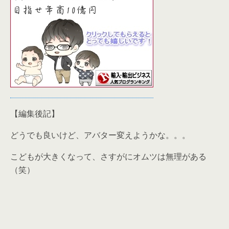
【編集後記】
どうでも良いけど、アバター変えようかな。。。
こどもが大きくなって、さすがにオムツは無理がある
（笑）