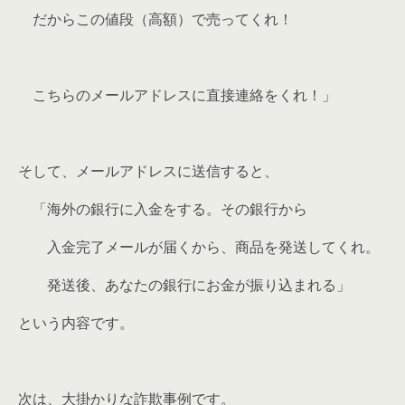
だからこの値段（高額）で売ってくれ！
こちらのメールアドレスに直接連絡をくれ！」
そして、メールアドレスに送信すると、
「海外の銀行に入金をする。その銀行から
入金完了メールが届くから、商品を発送してくれ。
発送後、あなたの銀行にお金が振り込まれる」
という内容です。
次は、大掛かりな詐欺事例です。