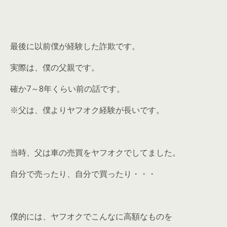
最後に以前僕が経験した詐欺です。
実際は、僕の父親です。
確か7～8年くらい前の話です。
※父は、僕よりヤフオク経験が長いです。
当時、父は車の売買をヤフオクでしてました。
自分で売ったり、自分で買ったり・・・
僕的には、ヤフオクでこんなに高額なものを