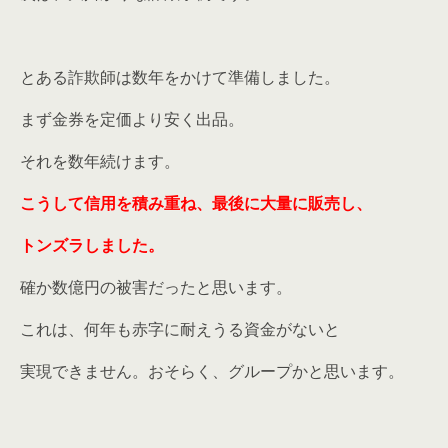
とある詐欺師は数年をかけて準備しました。
まず金券を定価より安く出品。
それを数年続けます。
こうして信用を積み重ね、最後に大量に販売し、
トンズラしました。
確か数億円の被害だったと思います。
これは、何年も赤字に耐えうる資金がないと
実現できません。おそらく、グループかと思います。