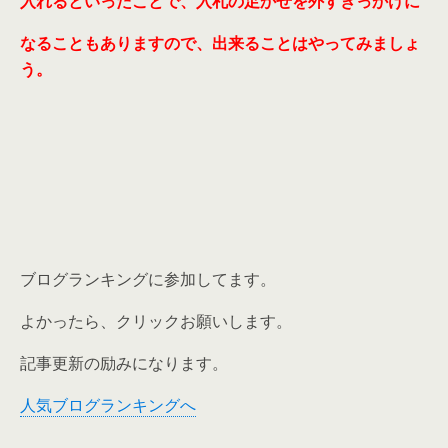
入れるといったことで、入札の足かせを外すきっかけに
なることもありますので、出来ることはやってみましょ
う。
ブログランキングに参加してます。
よかったら、クリックお願いします。
記事更新の励みになります。
人気ブログランキングへ