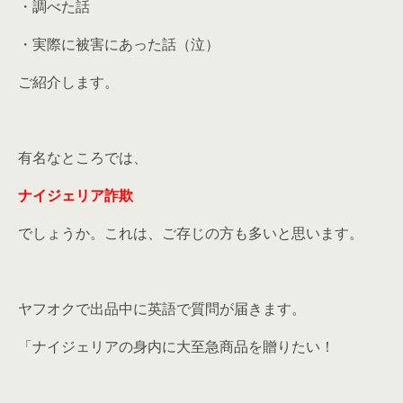
・調べた話
・実際に被害にあった話（泣）
ご紹介します。
有名なところでは、
ナイジェリア詐欺
でしょうか。これは、ご存じの方も多いと思います。
ヤフオクで出品中に英語で質問が届きます。
「ナイジェリアの身内に大至急商品を贈りたい！