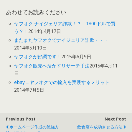
あわせてお読みください
ヤフオク ナイジェリア詐欺！？ 1800ドルで買
う？！
2014年4月17日
またまたヤフオクでナイジェリア詐欺・・・
2014年5月10日
ヤフオクが好調です！
2015年6月9日
ヤフオク販売へ活かすリサーチ手法
2015年4月11
日
ebay→ヤフオクでの輸入を実践するメリット
2014年7月5日
Previous Post
Next Post
ホームページ作成の勉強方
飲食店を成功させる方法