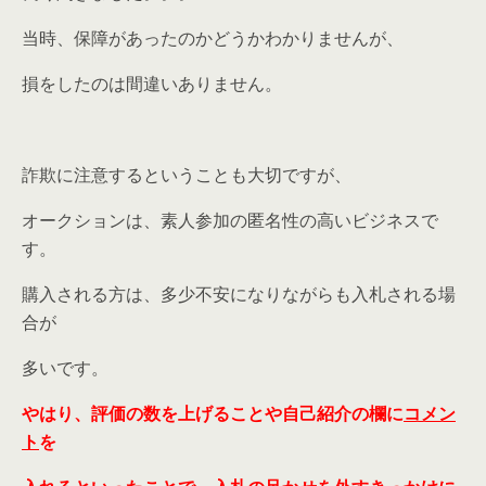
当時、保障があったのかどうかわかりませんが、
損をしたのは間違いありません。
詐欺に注意するということも大切ですが、
オークションは、素人参加の匿名性の高いビジネスで
す。
購入される方は、多少不安になりながらも入札される場
合が
多いです。
やはり、評価の数を上げることや自己紹介の欄に
コメン
ト
を