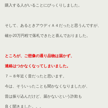
購入する人がいることにびっくりしました。
そして、あるときアウディＡ４だったと思うんですが、
確か20万円程で落札できたと喜んでおりました。
ところが、ご想像の通り品物は届かず、
連絡はつかなくなってしまいました。
７～８年近く昔だったと思います。
今は、そういったことも聞かなくなりましたが、
昔は振り込んだけど、届かないという詐欺も
良く聞きました。。。