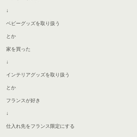
↓
ベビーグッズを取り扱う
とか
家を買った
↓
インテリアグッズを取り扱う
とか
フランスが好き
↓
仕入れ先をフランス限定にする