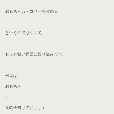
おもちゃカテゴリーを攻める！
というのではなくて、
もっと狭い範囲に絞り込みます。
例えば、
おもちゃ
↓
女の子向けのおもちゃ