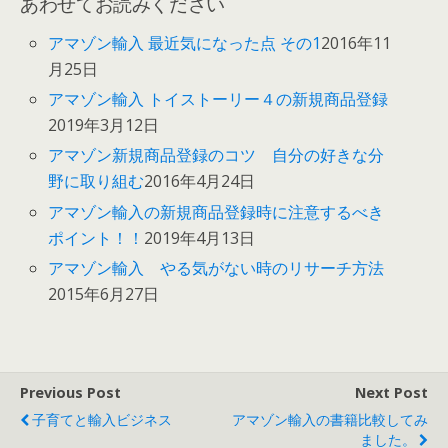
あわせてお読みください
アマゾン輸入 最近気になった点 その1
2016年11
月25日
アマゾン輸入 トイストーリー４の新規商品登録
2019年3月12日
アマゾン新規商品登録のコツ 自分の好きな分
野に取り組む
2016年4月24日
アマゾン輸入の新規商品登録時に注意するべき
ポイント！！
2019年4月13日
アマゾン輸入 やる気がない時のリサーチ方法
2015年6月27日
Previous Post
Next Post
子育てと輸入ビジネス
アマゾン輸入の書籍比較してみ
ました。