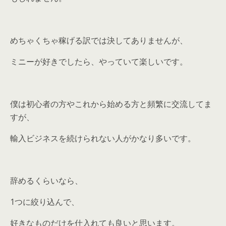
めちゃくちゃ稼げる訳では決してありませんが、
ミニーが好きでしたら、やっていて楽しいです。
僕は初心者の方やこれから始める方と頻繁に交流してま
すが、
輸入ビジネスを続けられない人がかなり多いです。
辞めるくらいなら、
1つに絞り込んで、
好きなものだけを仕入れても良いと思います。