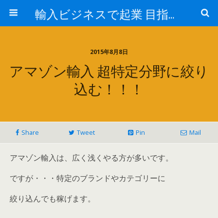
輸入ビジネスで起業 目指せ年商10億円 最近はアマゾン輸入やってます。
2015年8月8日
アマゾン輸入 超特定分野に絞り
込む！！！
Share
Tweet
Pin
Mail
アマゾン輸入は、広く浅くやる方が多いです。
ですが・・・特定のブランドやカテゴリーに
絞り込んでも稼げます。