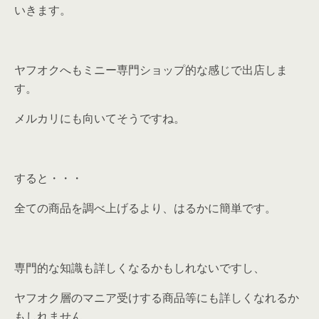
いきます。
ヤフオクへもミニー専門ショップ的な感じで出店しま
す。
メルカリにも向いてそうですね。
すると・・・
全ての商品を調べ上げるより、はるかに簡単です。
専門的な知識も詳しくなるかもしれないですし、
ヤフオク層のマニア受けする商品等にも詳しくなれるか
もしれません。