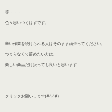
等・・・
色々思いつくはずです。
辛い作業を続けられる人はそのまま頑張ってください。
つまらなくて辞めたい方は、
楽しい商品だけ扱っても良いと思います！
クリックお願いします(#^.^#)