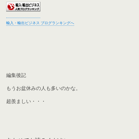
輸入・輸出ビジネス ブログランキングへ
編集後記
もうお盆休みの人も多いのかな。
超羨ましい・・・