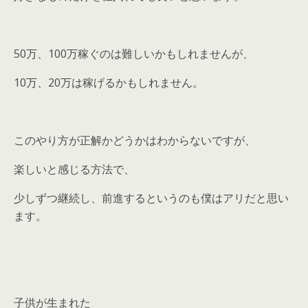
50万、100万稼ぐのは難しいかもしれませんが、
10万、20万は稼げるかもしれません。
このやり方が正解かどうかはわからないですが、
楽しいと感じる方法で、
少しずつ継続し、前進するというのも僕はアリだと思い
ます。
子供が生まれた