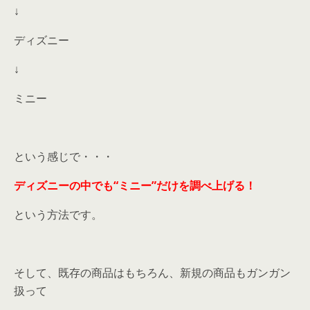
↓
ディズニー
↓
ミニー
という感じで・・・
ディズニーの中でも“ミニー”だけを調べ上げる！
という方法です。
そして、既存の商品はもちろん、新規の商品もガンガン
扱って