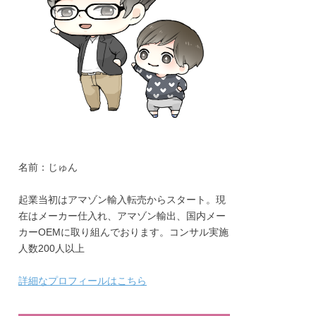
名前：じゅん
起業当初はアマゾン輸入転売からスタート。現
在はメーカー仕入れ、アマゾン輸出、国内メー
カーOEMに取り組んでおります。コンサル実施
人数200人以上
詳細なプロフィールはこちら