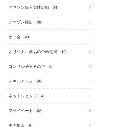
アマゾン輸入実践記録
24
アマゾン輸出
38
オフ会
49
オリジナル商品の企画開発
10
コンサル受講者の声
6
スキルアップ
46
ネットショップ
4
プライベート
62
中国輸入
6