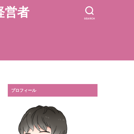
経営者
SEARCH
プロフィール