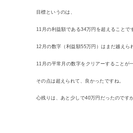
目標というのは、
11月の利益額である34万円を超えることで
12月の数字（利益額55万円）はまだ越えら
11月の平常月の数字をクリアーすることが
その点は超えられて、良かったですね。
心残りは、あと少しで40万円だったのです