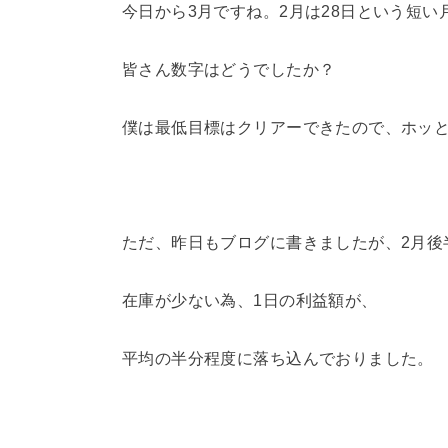
今日から3月ですね。2月は28日という短い
皆さん数字はどうでしたか？
僕は最低目標はクリアーできたので、ホッ
ただ、昨日もブログに書きましたが、2月後
在庫が少ない為、1日の利益額が、
平均の半分程度に落ち込んでおりました。