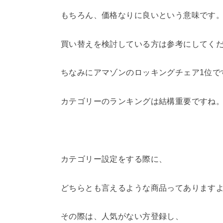
もちろん、価格なりに良いという意味です
買い替えを検討している方は参考にしてく
ちなみにアマゾンのロッキングチェア1位で
カテゴリーのランキングは結構重要ですね
カテゴリー設定をする際に、
どちらとも言えるような商品ってあります
その際は、人気がない方登録し、