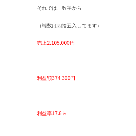
それでは、数字から
（端数は四捨五入してます）
売上2,105,000円
利益額374,300円
利益率17.8％