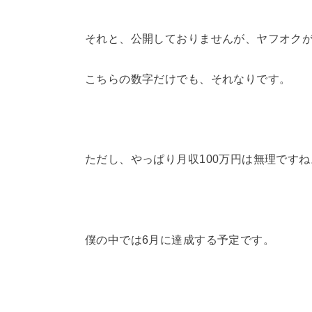
それと、公開しておりませんが、ヤフオク
こちらの数字だけでも、それなりです。
ただし、やっぱり月収100万円は無理ですね
僕の中では6月に達成する予定です。