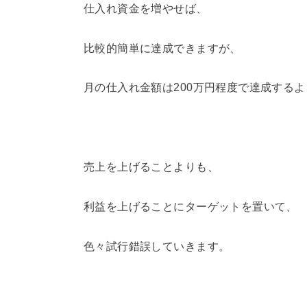
仕入れ資金を増やせば、
比較的簡単に達成できますが、
月の仕入れ金額は200万円程度で達成する
売上を上げることよりも、
利益を上げることにターゲットを置いて、
色々試行錯誤していきます。