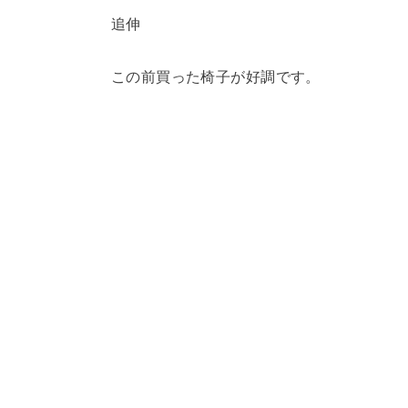
追伸
この前買った椅子が好調です。