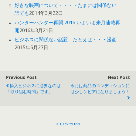
好きな映画について・・・・たまには関係ない
話でも
2014年3月22日
ハンターハンター再開 2016 いよいよ来月連載再
開
2016年3月21日
ビジネスに関係ない話題 たとえば・・・漫画
2015年5月27日
Previous Post
Next Post
輸入ビジネスに必要なのは
今月は商品のコンディションに
「取り組む時間」です。
は少しシビアになりましょう！
Back to top