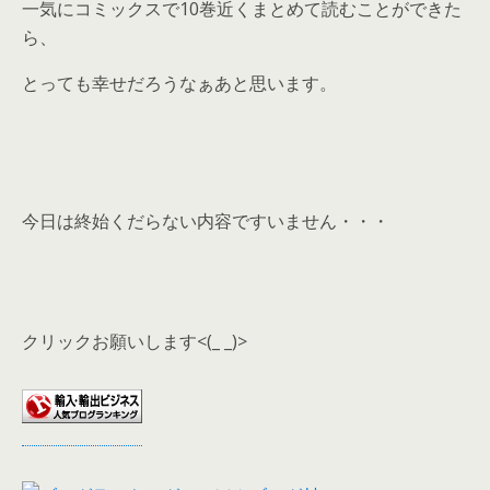
一気にコミックスで10巻近くまとめて読むことができた
ら、
とっても幸せだろうなぁあと思います。
今日は終始くだらない内容ですいません・・・
クリックお願いします<(_ _)>