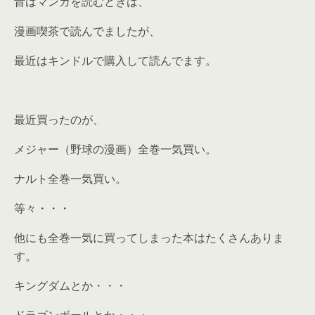
昔はマンガを読むときは、
漫画喫茶で読んでましたが、
最近はキンドルで購入して読んでます。
最近買ったのが、
メジャー（野球の漫画）全巻一気買い。
ナルト全巻一気買い。
等々・・・
他にも全巻一気に買ってしまった本はたくさんありま
す。
キングダムとか・・・