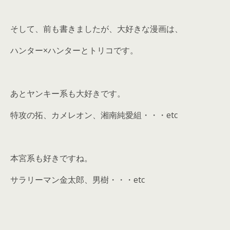
そして、前も書きましたが、大好きな漫画は、
ハンター×ハンターとトリコです。
あとヤンキー系も大好きです。
特攻の拓、カメレオン、湘南純愛組・・・etc
本宮系も好きですね。
サラリーマン金太郎、男樹・・・etc