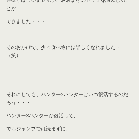
完璧とは言いませんが、おおよそのセリフを諳んじるこ
とが
できました・・・
そのおかげで、少々食べ物には詳しくなれました・・
（笑）
それにしても、ハンター×ハンターはいつ復活するのだ
ろう・・・
ハンター×ハンターが復活して、
でもジャンプでは読まずに、