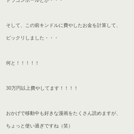
ドラゴンボールとか・・・
そして、この前キンドルに費やしたお金を計算して、
ビックリしました・・・
何と！！！！！
30万円以上費やしてます！！！！
おかげで移動中も好きな漫画をたくさん読めますが、
ちょっと使い過ぎですね（笑）