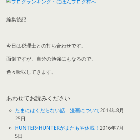
編集後記
今日は税理士との打ち合わせです。
面倒ですが、自分の勉強にもなるので、
色々吸収してきます。
あわせてお読みください
たまにはくだらない話 漫画について
2014年8月
25日
HUNTER×HUNTERがまたもや休載！
2016年7月
5日