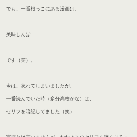
でも、一番根っこにある漫画は、
美味しんぼ
です（笑）。
今は、忘れてしまいましたが、
一番読んでいた時（多分高校かな）は、
セリフを暗記してました（笑）